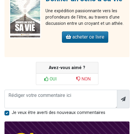
Une expédition passionnante vers les
profondeurs de l'être, au travers d'une
discussion entre un croyant et un athée.
acheter ce livre
Avez-vous aimé ?
OUI
NON
Je veux être averti des nouveaux commentaires