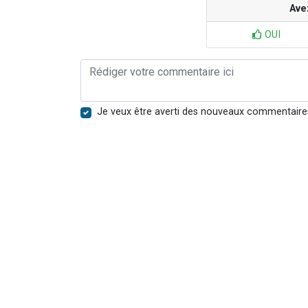
Ave
OUI
Je veux être averti des nouveaux commentaire