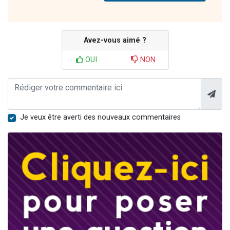
Avez-vous aimé ?
OUI
NON
Je veux être averti des nouveaux commentaires