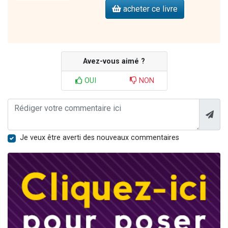
acheter ce livre
Avez-vous aimé ?
OUI
NON
Je veux être averti des nouveaux commentaires