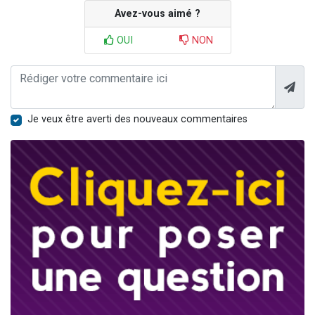
Avez-vous aimé ?
OUI
NON
Je veux être averti des nouveaux commentaires