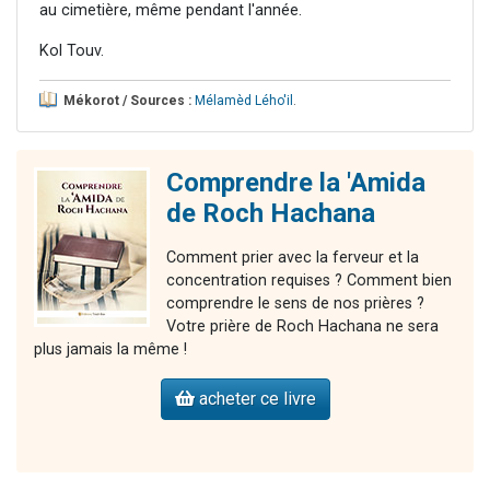
au cimetière, même pendant l'année.
Kol Touv.
Mékorot / Sources :
Mélamèd Lého'il
.
Comprendre la 'Amida
de Roch Hachana
Comment prier avec la ferveur et la
concentration requises ? Comment bien
comprendre le sens de nos prières ?
Votre prière de Roch Hachana ne sera
plus jamais la même !
acheter ce livre