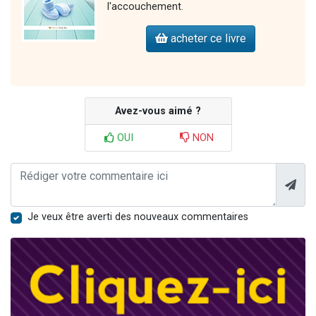
l'accouchement.
acheter ce livre
Avez-vous aimé ?
OUI
NON
Je veux être averti des nouveaux commentaires