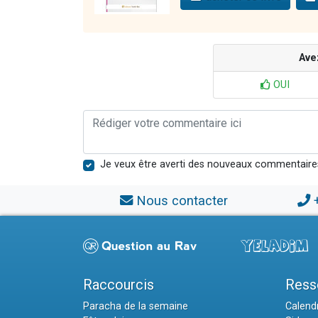
Ave
OUI
Je veux être averti des nouveaux commentaire
Nous contacter
Raccourcis
Ress
Paracha de la semaine
Calendr