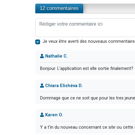
12 commentaires
Je veux être averti des nouveaux commentaire
Nathalie C.
Bonjour. L'application est elle sortie finalement?
Chiara Elishéva D.
Dommage que ce ne soit que pour les tres jeun
Karen O.
Y a t'in du nouveau concernant ce site ou cette 