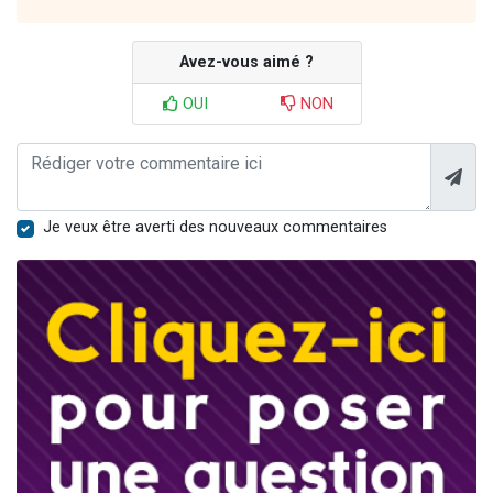
Avez-vous aimé ?
OUI
NON
Je veux être averti des nouveaux commentaires