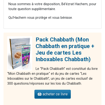
Nous sommes à votre disposition, Bé’ézrat Hachem, pour
toute question supplémentaire.
Qu’Hachem vous protège et vous bénisse.
Pack Chabbath (Mon
Chabbath en pratique +
Jeu de cartes Les
Inboxables Chabbath)
Le “Pack Chabbath” est constitué du livre
“Mon Chabbath en pratique“ et du jeu de cartes “Les
Inboxables sur le Chabbath”, un jeu de cartes exclusif de
300 questions/réponses sur les lois du Chabbath.
acheter ce livre