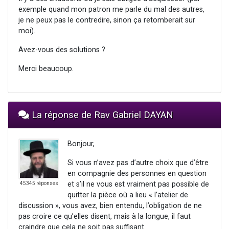
exemple quand mon patron me parle du mal des autres,
je ne peux pas le contredire, sinon ça retomberait sur
moi).
Avez-vous des solutions ?
Merci beaucoup.
La réponse de Rav Gabriel DAYAN
Bonjour,
Si vous n’avez pas d’autre choix que d’être
en compagnie des personnes en question
et s’il ne vous est vraiment pas possible de
45345 réponses
quitter la pièce où a lieu « l’atelier de
discussion », vous avez, bien entendu, l’obligation de ne
pas croire ce qu’elles disent, mais à la longue, il faut
craindre que cela ne soit pas suffisant.