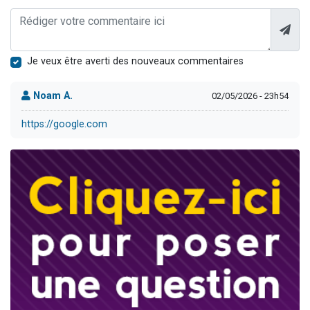
Je veux être averti des nouveaux commentaires
Noam A.
02/05/2026 - 23h54
https://google.com