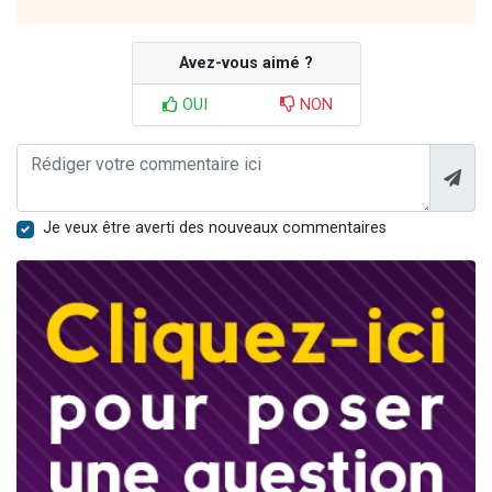
Avez-vous aimé ?
OUI
NON
Je veux être averti des nouveaux commentaires