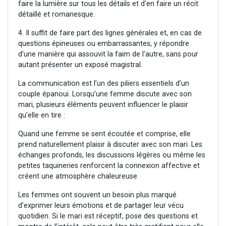
faire la lumière sur tous les détails et d'en faire un récit
détaillé et romanesque.
4. Il suffit de faire part des lignes générales et, en cas de
questions épineuses ou embarrassantes, y répondre
d'une manière qui assouvit la faim de l'autre, sans pour
autant présenter un exposé magistral.
La communication est l’un des piliers essentiels d’un
couple épanoui. Lorsqu’une femme discute avec son
mari, plusieurs éléments peuvent influencer le plaisir
qu’elle en tire :
Quand une femme se sent écoutée et comprise, elle
prend naturellement plaisir à discuter avec son mari. Les
échanges profonds, les discussions légères ou même les
petites taquineries renforcent la connexion affective et
créent une atmosphère chaleureuse.
Les femmes ont souvent un besoin plus marqué
d’exprimer leurs émotions et de partager leur vécu
quotidien. Si le mari est réceptif, pose des questions et