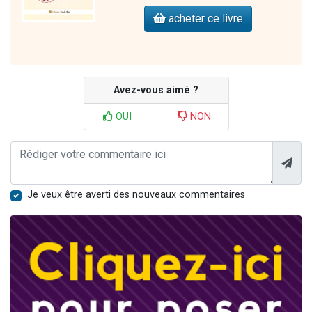
acheter ce livre
Avez-vous aimé ?
OUI
NON
Je veux être averti des nouveaux commentaires