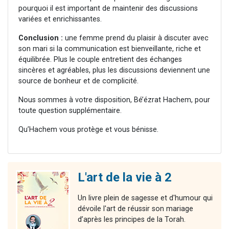
pourquoi il est important de maintenir des discussions
variées et enrichissantes.
Conclusion :
une femme prend du plaisir à discuter avec
son mari si la communication est bienveillante, riche et
équilibrée. Plus le couple entretient des échanges
sincères et agréables, plus les discussions deviennent une
source de bonheur et de complicité.
Nous sommes à votre disposition, Bé’ézrat Hachem, pour
toute question supplémentaire.
Qu’Hachem vous protège et vous bénisse.
L'art de la vie à 2
Un livre plein de sagesse et d'humour qui
dévoile l'art de réussir son mariage
d’après les principes de la Torah.