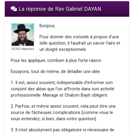
La réponse de Rav Gabriel DAYAN
Bonjour,
Pour donner des conseils à propos d'une
telle question, il faudrait un savoir-faire et
un doigté exceptionnels.
45345 réponses
Pour les appliquer, combien à plus forte raison.
Essayons, tout de même, de détailler une idée.
1. Il est, assez souvent, indispensable d'informer son
conjoint des aléas que l'on affronte dans son activité
professionnelle. Mariage et Chalom Bayit obligent.
2. Parfois, et même assez souvent, cela peut être une
source de fâcheuses complications [comme vous le
sous-entendez, si bien, dans votre question].
3. Il n'est absolument pas obligatoire ni nécessaire de