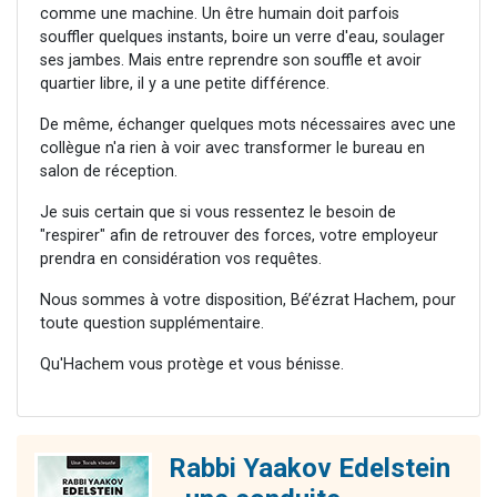
comme une machine. Un être humain doit parfois
souffler quelques instants, boire un verre d'eau, soulager
ses jambes. Mais entre reprendre son souffle et avoir
quartier libre, il y a une petite différence.
De même, échanger quelques mots nécessaires avec une
collègue n'a rien à voir avec transformer le bureau en
salon de réception.
Je suis certain que si vous ressentez le besoin de
"respirer" afin de retrouver des forces, votre employeur
prendra en considération vos requêtes.
Nous sommes à votre disposition, Bé’ézrat Hachem, pour
toute question supplémentaire.
Qu'Hachem vous protège et vous bénisse.
Rabbi Yaakov Edelstein