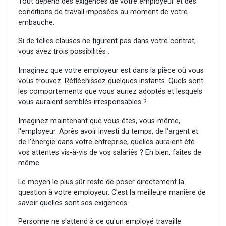
Tout dépend des exigences de votre employeur et des
conditions de travail imposées au moment de votre
embauche.
Si de telles clauses ne figurent pas dans votre contrat,
vous avez trois possibilités :
Imaginez que votre employeur est dans la pièce où vous
vous trouvez. Réfléchissez quelques instants. Quels sont
les comportements que vous auriez adoptés et lesquels
vous auraient semblés irresponsables ?
Imaginez maintenant que vous êtes, vous-même,
l'employeur. Après avoir investi du temps, de l'argent et
de l'énergie dans votre entreprise, quelles auraient été
vos attentes vis-à-vis de vos salariés ? Eh bien, faites de
même.
Le moyen le plus sûr reste de poser directement la
question à votre employeur. C'est la meilleure manière de
savoir quelles sont ses exigences.
Personne ne s'attend à ce qu'un employé travaille