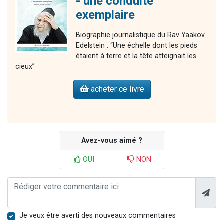
- une conduite
exemplaire
Biographie journalistique du Rav Yaakov
Edelstein : “Une échelle dont les pieds
étaient à terre et la tête atteignait les
cieux”
acheter ce livre
Avez-vous aimé ?
OUI
NON
Je veux être averti des nouveaux commentaires