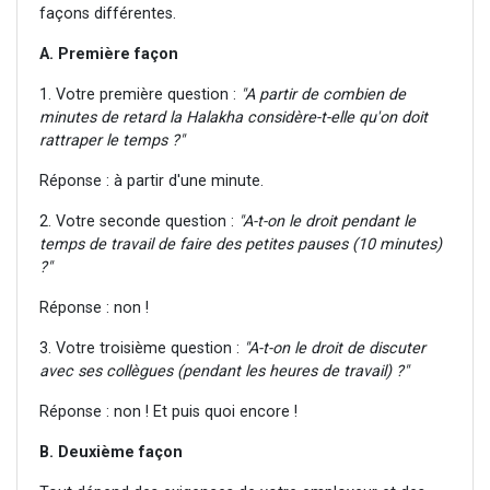
façons différentes.
A. Première façon
1. Votre première question :
"A partir de combien de
minutes de retard la Halakha considère-t-elle qu'on doit
rattraper le temps ?"
Réponse : à partir d'une minute.
2. Votre seconde question :
"A-t-on le droit pendant le
temps de travail de faire des petites pauses (10 minutes)
?"
Réponse : non !
3. Votre troisième question :
"A-t-on le droit de discuter
avec ses collègues (pendant les heures de travail) ?"
Réponse : non ! Et puis quoi encore !
B. Deuxième façon