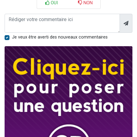
OUI
NON
Je veux être averti des nouveaux commentaires