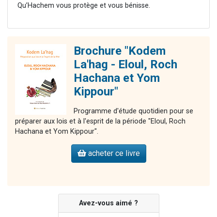
Qu’Hachem vous protège et vous bénisse.
Brochure "Kodem
La'hag - Eloul, Roch
Hachana et Yom
Kippour"
Programme d'étude quotidien pour se
préparer aux lois et à l'esprit de la période "Eloul, Roch
Hachana et Yom Kippour".
acheter ce livre
Avez-vous aimé ?