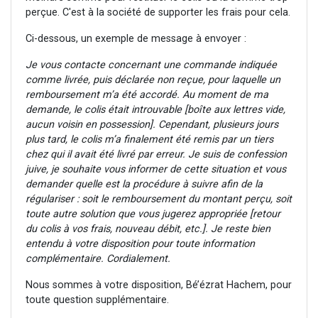
perçue. C'est à la société de supporter les frais pour cela.
Ci-dessous, un exemple de message à envoyer :
Je vous contacte concernant une commande indiquée
comme livrée, puis déclarée non reçue, pour laquelle un
remboursement m’a été accordé. Au moment de ma
demande, le colis était introuvable [boîte aux lettres vide,
aucun voisin en possession]. Cependant, plusieurs jours
plus tard, le colis m’a finalement été remis par un tiers
chez qui il avait été livré par erreur. Je suis de confession
juive, je souhaite vous informer de cette situation et vous
demander quelle est la procédure à suivre afin de la
régulariser : soit le remboursement du montant perçu, soit
toute autre solution que vous jugerez appropriée [retour
du colis à vos frais, nouveau débit, etc.].
Je reste bien
entendu à votre disposition pour toute information
complémentaire. Cordialement.
Nous sommes à votre disposition, Bé’ézrat Hachem, pour
toute question supplémentaire.