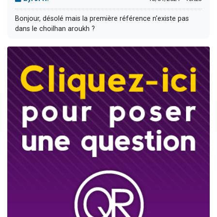
Bonjour, désolé mais la première référence n'existe pas
dans le choilhan aroukh ?