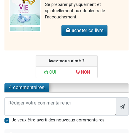
Se préparer physiquement et
spirituellement aux douleurs de
l'accouchement.
acheter ce livre
Avez-vous aimé ?
OUI
NON
4 commentaires
Je veux être averti des nouveaux commentaires