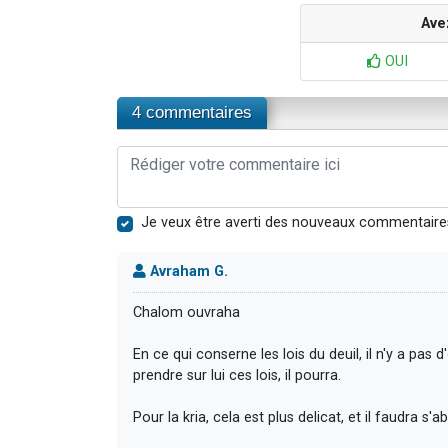
Ave
OUI
4 commentaires
Je veux être averti des nouveaux commentaire
Avraham G.
Chalom ouvraha
En ce qui conserne les lois du deuil, il n'y a pas 
prendre sur lui ces lois, il pourra.
Pour la kria, cela est plus delicat, et il faudra s'ab