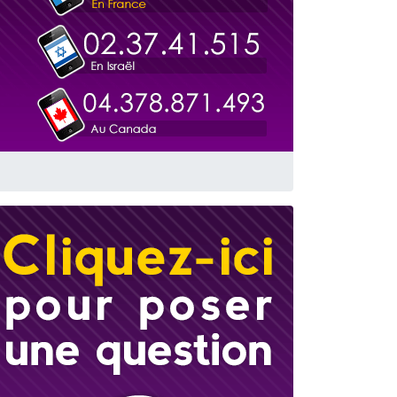
travers le temps