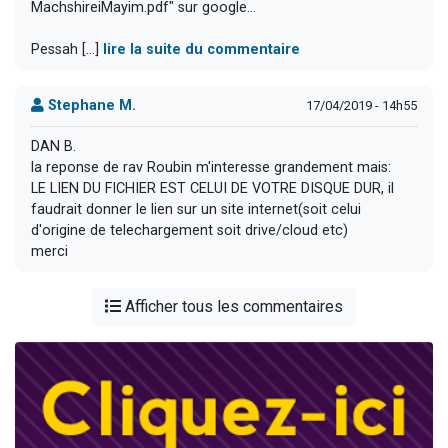
MachshireiMayim.pdf" sur google...
Pessah [...]
lire la suite du commentaire
Stephane M.
17/04/2019 - 14h55
DAN B.
la reponse de rav Roubin m'interesse grandement mais:
LE LIEN DU FICHIER EST CELUI DE VOTRE DISQUE DUR, il
faudrait donner le lien sur un site internet(soit celui
d'origine de telechargement soit drive/cloud etc)
merci
Afficher tous les commentaires