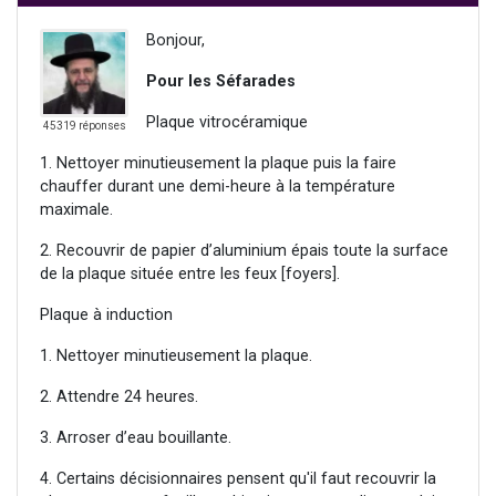
Bonjour,
Pour les Séfarades
Plaque vitrocéramique
45319 réponses
1. Nettoyer minutieusement la plaque puis la faire
chauffer durant une demi-heure à la température
maximale.
2. Recouvrir de papier d’aluminium épais toute la surface
de la plaque située entre les feux [foyers].
Plaque à induction
1. Nettoyer minutieusement la plaque.
2. Attendre 24 heures.
3. Arroser d’eau bouillante.
4. Certains décisionnaires pensent qu'il faut recouvrir la