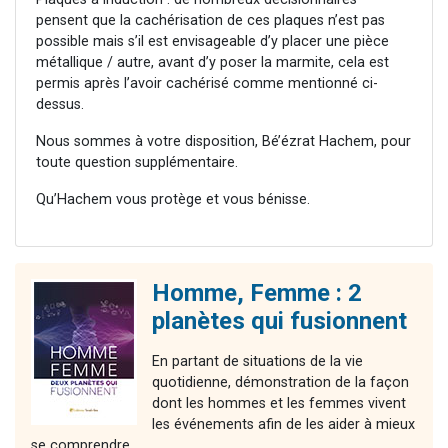
pensent que la cachérisation de ces plaques n’est pas
possible mais s’il est envisageable d’y placer une pièce
métallique / autre, avant d’y poser la marmite, cela est
permis après l’avoir cachérisé comme mentionné ci-
dessus.
Nous sommes à votre disposition, Bé’ézrat Hachem, pour
toute question supplémentaire.
Qu’Hachem vous protège et vous bénisse.
Homme, Femme : 2
planètes qui fusionnent
En partant de situations de la vie
quotidienne, démonstration de la façon
dont les hommes et les femmes vivent
les événements afin de les aider à mieux
se comprendre.