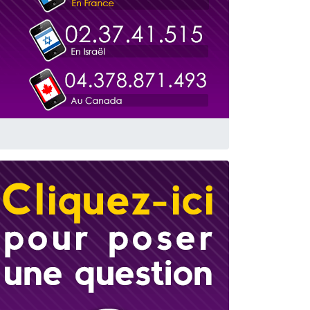
travers le temps