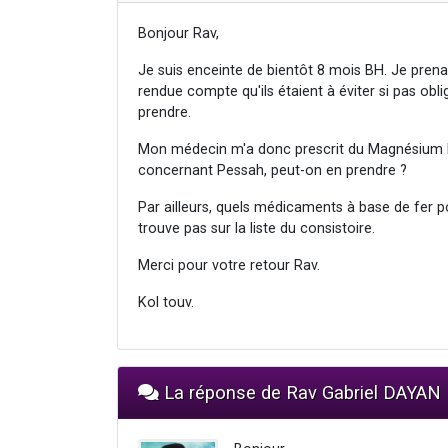
Bonjour Rav,
Je suis enceinte de bientôt 8 mois BH. Je pren
rendue compte qu'ils étaient à éviter si pas obli
prendre.
Mon médecin m'a donc prescrit du Magnésium Bis
concernant Pessah, peut-on en prendre ?
Par ailleurs, quels médicaments à base de fer 
trouve pas sur la liste du consistoire.
Merci pour votre retour Rav.
Kol touv.
La réponse de Rav Gabriel DAYAN