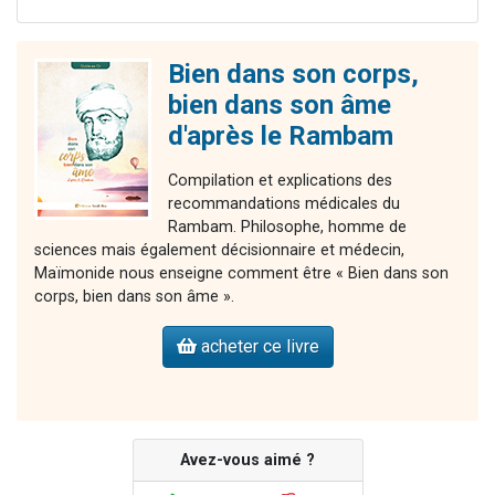
Bien dans son corps,
bien dans son âme
d'après le Rambam
Compilation et explications des
recommandations médicales du
Rambam. Philosophe, homme de
sciences mais également décisionnaire et médecin,
Maïmonide nous enseigne comment être « Bien dans son
corps, bien dans son âme ».
acheter ce livre
Avez-vous aimé ?