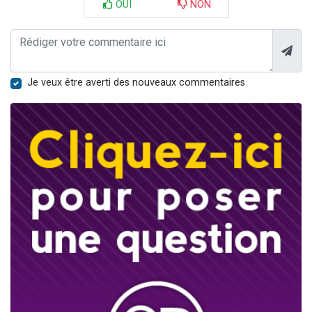
OUI
NON
Je veux être averti des nouveaux commentaires