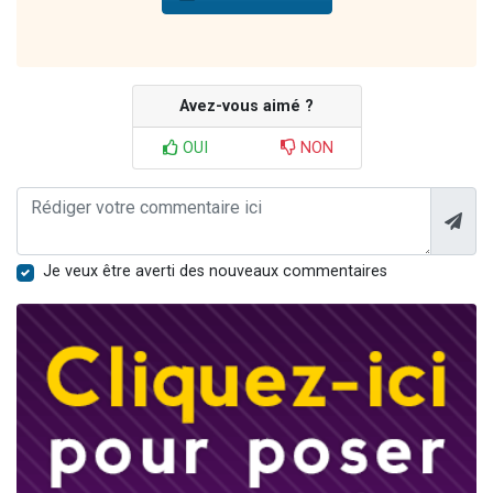
Avez-vous aimé ?
OUI
NON
Je veux être averti des nouveaux commentaires