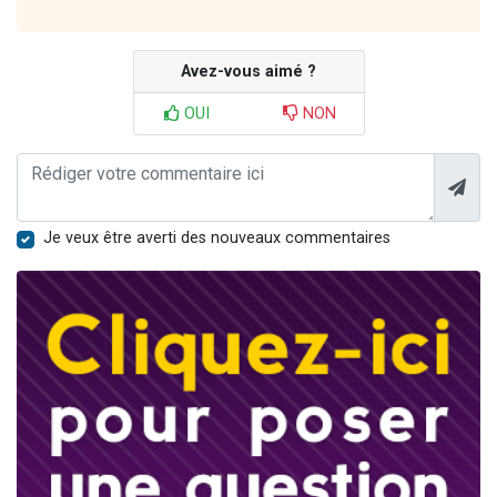
Avez-vous aimé ?
OUI
NON
Je veux être averti des nouveaux commentaires