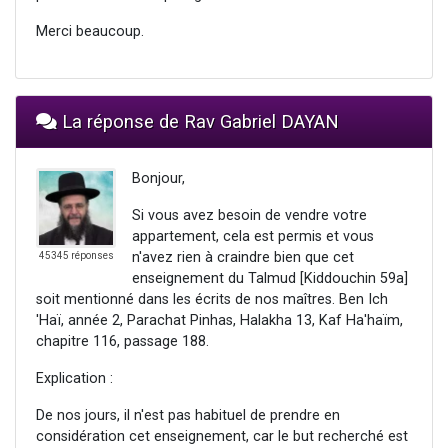
Merci beaucoup.
La réponse de Rav Gabriel DAYAN
Bonjour,
Si vous avez besoin de vendre votre
appartement, cela est permis et vous
n'avez rien à craindre bien que cet
45345 réponses
enseignement du Talmud [Kiddouchin 59a]
soit mentionné dans les écrits de nos maîtres. Ben Ich
'Haï, année 2, Parachat Pinhas, Halakha 13, Kaf Ha'haïm,
chapitre 116, passage 188.
Explication :
De nos jours, il n'est pas habituel de prendre en
considération cet enseignement, car le but recherché est