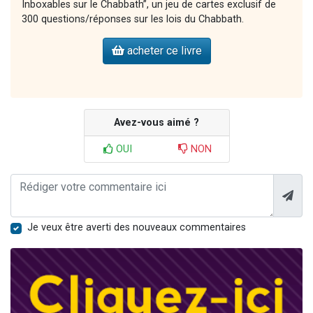
Inboxables sur le Chabbath”, un jeu de cartes exclusif de
300 questions/réponses sur les lois du Chabbath.
acheter ce livre
Avez-vous aimé ?
OUI
NON
Je veux être averti des nouveaux commentaires