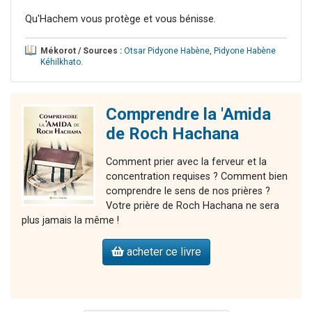
Qu'Hachem vous protège et vous bénisse.
Mékorot / Sources :
Otsar Pidyone Habène
,
Pidyone Habène
Kéhilkhato
.
Comprendre la 'Amida
de Roch Hachana
Comment prier avec la ferveur et la
concentration requises ? Comment bien
comprendre le sens de nos prières ?
Votre prière de Roch Hachana ne sera
plus jamais la même !
acheter ce livre