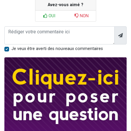
Avez-vous aimé ?
OUI
NON
Je veux être averti des nouveaux commentaires