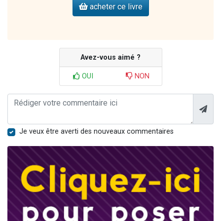
acheter ce livre
Avez-vous aimé ?
OUI
NON
Je veux être averti des nouveaux commentaires