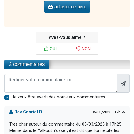
acheter ce livre
Avez-vous aimé ?
OUI
NON
2 commentaires
Je veux être averti des nouveaux commentaires
Rav Gabriel D.
05/03/2025 - 17h55
Très cher auteur du commentaire du 05/03/2025 à 17h25
Même dans le Yalkout Yossef, il est dit que l'on récite les