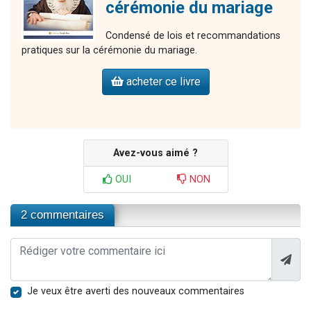
cérémonie du mariage
Condensé de lois et recommandations
pratiques sur la cérémonie du mariage.
acheter ce livre
Avez-vous aimé ?
OUI
NON
2 commentaires
Je veux être averti des nouveaux commentaires