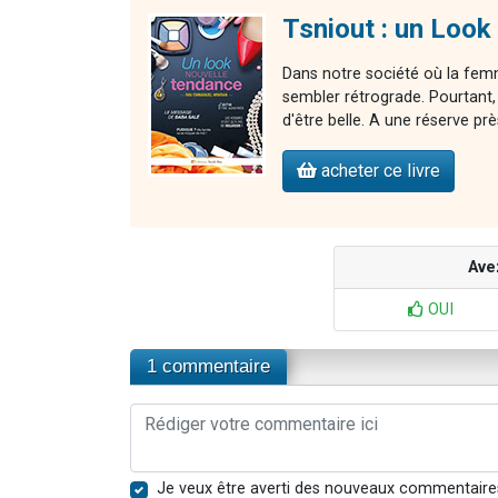
Tsniout : un Look
Dans notre société où la fem
sembler rétrograde. Pourtant,
d'être belle. A une réserve prè
acheter ce livre
Ave
OUI
1 commentaire
Je veux être averti des nouveaux commentaire