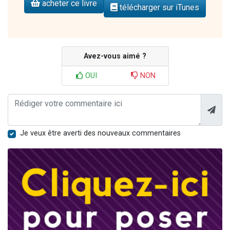
acheter ce livre
télécharger sur iTunes
Avez-vous aimé ?
OUI
NON
Je veux être averti des nouveaux commentaires