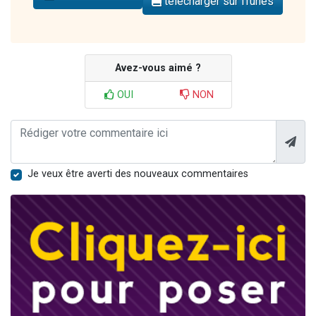
télécharger sur iTunes
Avez-vous aimé ?
OUI
NON
Je veux être averti des nouveaux commentaires