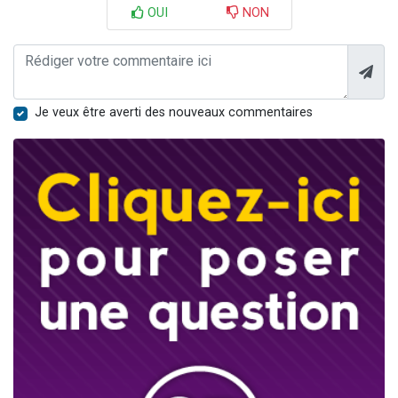
OUI
NON
Je veux être averti des nouveaux commentaires