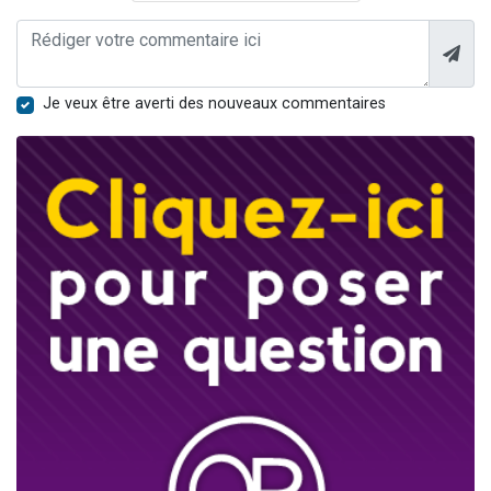
Je veux être averti des nouveaux commentaires