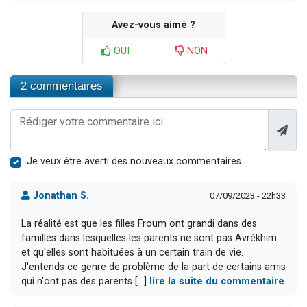
Avez-vous aimé ?
OUI
NON
2 commentaires
Je veux être averti des nouveaux commentaires
Jonathan S.
07/09/2023 - 22h33
La réalité est que les filles Froum ont grandi dans des
familles dans lesquelles les parents ne sont pas Avrékhim
et qu'elles sont habituées à un certain train de vie.
J'entends ce genre de problème de la part de certains amis
qui n'ont pas des parents [...]
lire la suite du commentaire