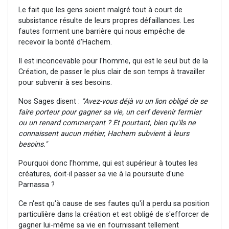
Le fait que les gens soient malgré tout à court de
subsistance résulte de leurs propres défaillances. Les
fautes forment une barrière qui nous empêche de
recevoir la bonté d'Hachem.
Il est inconcevable pour l'homme, qui est le seul but de la
Création, de passer le plus clair de son temps à travailler
pour subvenir à ses besoins.
Nos Sages disent :
"Avez-vous déjà vu un lion obligé de se
faire porteur pour gagner sa vie, un cerf devenir fermier
ou un renard commerçant ? Et pourtant, bien qu'ils ne
connaissent aucun métier, Hachem subvient à leurs
besoins."
Pourquoi donc l'homme, qui est supérieur à toutes les
créatures, doit-il passer sa vie à la poursuite d'une
Parnassa ?
Ce n'est qu'à cause de ses fautes qu'il a perdu sa position
particulière dans la création et est obligé de s'efforcer de
gagner lui-même sa vie en fournissant tellement