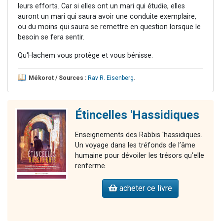
leurs efforts. Car si elles ont un mari qui étudie, elles
auront un mari qui saura avoir une conduite exemplaire,
ou du moins qui saura se remettre en question lorsque le
besoin se fera sentir.
Qu'Hachem vous protège et vous bénisse.
Mékorot / Sources :
Rav R. Eisenberg
.
Étincelles 'Hassidiques
Enseignements des Rabbis 'hassidiques.
Un voyage dans les tréfonds de l’âme
humaine pour dévoiler les trésors qu’elle
renferme.
acheter ce livre