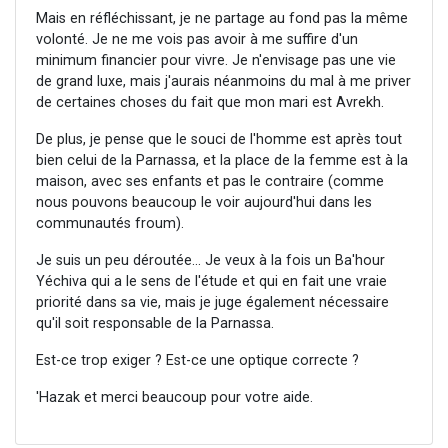
Mais en réfléchissant, je ne partage au fond pas la même
volonté. Je ne me vois pas avoir à me suffire d'un
minimum financier pour vivre. Je n'envisage pas une vie
de grand luxe, mais j'aurais néanmoins du mal à me priver
de certaines choses du fait que mon mari est Avrekh.
De plus, je pense que le souci de l'homme est après tout
bien celui de la Parnassa, et la place de la femme est à la
maison, avec ses enfants et pas le contraire (comme
nous pouvons beaucoup le voir aujourd'hui dans les
communautés froum).
Je suis un peu déroutée... Je veux à la fois un Ba'hour
Yéchiva qui a le sens de l'étude et qui en fait une vraie
priorité dans sa vie, mais je juge également nécessaire
qu'il soit responsable de la Parnassa.
Est-ce trop exiger ? Est-ce une optique correcte ?
'Hazak et merci beaucoup pour votre aide.