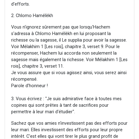
d'efforts.
2. Chlomo Hamélèkh
Vous n'ignorez sûrement pas que lorsqu'Hachem
s'adressa à Chlomo Hamélèkh en lui proposant la
richesse ou la sagesse, il Le supplia pour avoir la sagesse.
Voir Mélakhim 1 [Les rois], chapitre 3, verset 9. Pour le
récompenser, Hachem lui accorda non seulement la
sagesse mais également la richesse. Voir Mélakhim 1 [Les
rois], chapitre 3, verset 11.
Je vous assure que si vous agissez ainsi, vous serez ainsi
récompensé.
Parole d'honneur !
3. Vous écrivez : "Je suis admirative face à toutes mes
copines qui sont prêtes à tant de sacrifices pour
permettre à leur mari d'étudier".
Sachez que vos amies n'investissent pas des efforts pour
leur mari. Elles investissent des efforts pour leur propre
intérêt. C'est elles qui vont tirer le plus grand profit de