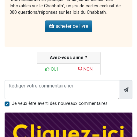
Inboxables sur le Chabbath”, un jeu de cartes exclusif de
300 questions/réponses sur les lois du Chabbath.
acheter ce livre
Avez-vous aimé ?
OUI
NON
Je veux être averti des nouveaux commentaires