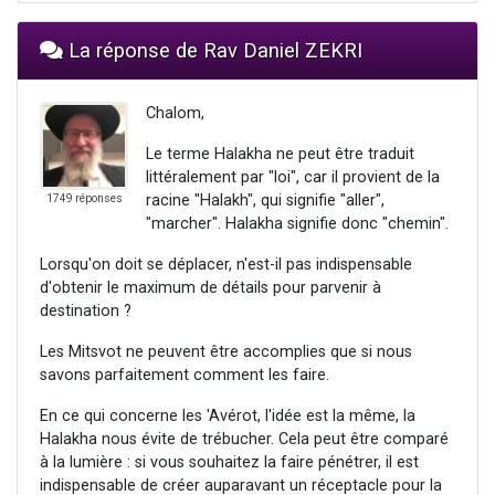
La réponse de Rav Daniel ZEKRI
Chalom,
Le terme Halakha ne peut être traduit
littéralement par "loi", car il provient de la
racine "Halakh", qui signifie "aller",
1749 réponses
"marcher". Halakha signifie donc "chemin".
Lorsqu'on doit se déplacer, n'est-il pas indispensable
d'obtenir le maximum de détails pour parvenir à
destination ?
Les Mitsvot ne peuvent être accomplies que si nous
savons parfaitement comment les faire.
En ce qui concerne les 'Avérot, l'idée est la même, la
Halakha nous évite de trébucher. Cela peut être comparé
à la lumière : si vous souhaitez la faire pénétrer, il est
indispensable de créer auparavant un réceptacle pour la