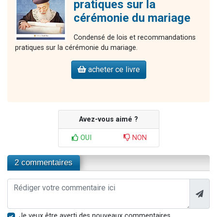
pratiques sur la
cérémonie du mariage
Condensé de lois et recommandations
pratiques sur la cérémonie du mariage.
acheter ce livre
Avez-vous aimé ?
OUI
NON
2 commentaires
Je veux être averti des nouveaux commentaires