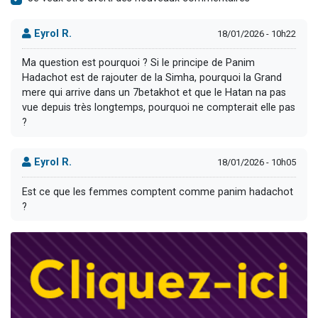
Eyrol R.
18/01/2026 - 10h22
Ma question est pourquoi ? Si le principe de Panim
Hadachot est de rajouter de la Simha, pourquoi la Grand
mere qui arrive dans un 7betakhot et que le Hatan na pas
vue depuis très longtemps, pourquoi ne compterait elle pas
?
Eyrol R.
18/01/2026 - 10h05
Est ce que les femmes comptent comme panim hadachot
?