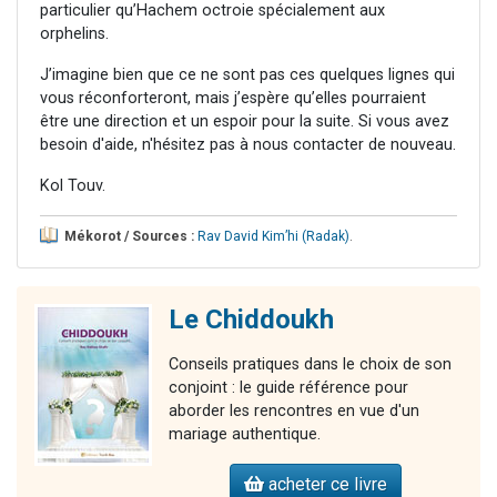
particulier qu’Hachem octroie spécialement aux
orphelins.
J’imagine bien que ce ne sont pas ces quelques lignes qui
vous réconforteront, mais j’espère qu’elles pourraient
être une direction et un espoir pour la suite. Si vous avez
besoin d'aide, n'hésitez pas à nous contacter de nouveau.
Kol Touv.
Mékorot / Sources :
Rav David Kim’hi (Radak)
.
Le Chiddoukh
Conseils pratiques dans le choix de son
conjoint : le guide référence pour
aborder les rencontres en vue d'un
mariage authentique.
acheter ce livre