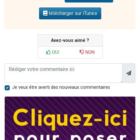
télécharger sur iTunes
Avez-vous aimé ?
OUI
NON
Je veux être averti des nouveaux commentaires