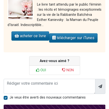
Le livre tant attendu par le public féminin
: les récits et témoignages exceptionnels
sur la vie de la Rabbanite Batchéva
Esther Kanievsky : la Maman du Peuple
d'Israël. Indescriptible...
acheter ce livre
télécharger sur iTunes
Avez-vous aimé ?
OUI
NON
Je veux être averti des nouveaux commentaires