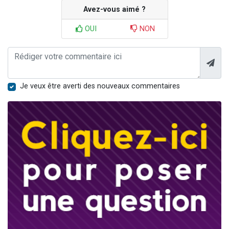
Avez-vous aimé ?
OUI
NON
Je veux être averti des nouveaux commentaires