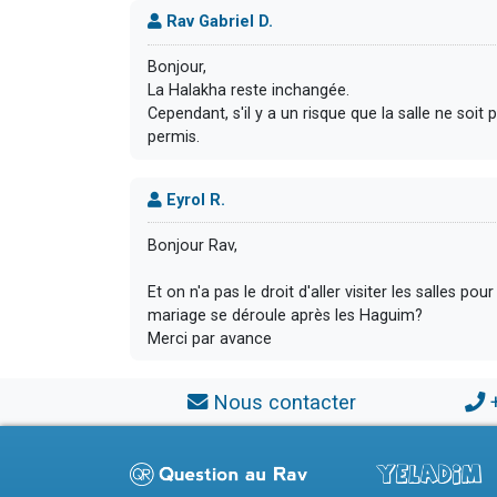
Rav Gabriel D.
Bonjour,
La Halakha reste inchangée.
Cependant, s'il y a un risque que la salle ne soit
permis.
Eyrol R.
Bonjour Rav,
Et on n'a pas le droit d'aller visiter les salles p
mariage se déroule après les Haguim?
Merci par avance
Nous contacter