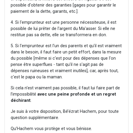
possible d'obtenir des garanties [gages pour garantir le
paiement de la dette, garants, etc.].
4. Si l'emprunteur est une personne nécessiteuse, il est
possible de lui prêter de l'argent du Ma'asser. Si elle ne
restitue pas sa dette, elle se transformera en don.
5. Si l'emprunteur est l'un des parents et qu'il est vraiment
dans le besoin, il faut faire un petit effort, dans la mesure
du possible [même si c'est pour des dépenses que l'on
pense être superflues - tant qu'il ne s'agit pas de
dépenses ruineuses et vraiment inutiles], car, après tout,
c'est le papa ou la maman.
Si cela n'est vraiment pas possible, il faut lui faire part de
l’impossibilité
avec une peine profonde et un regret
déchirant
.
Je suis à votre disposition, Bé’ézrat Hachem, pour toute
question supplémentaire.
Qu’Hachem vous protège et vous bénisse.