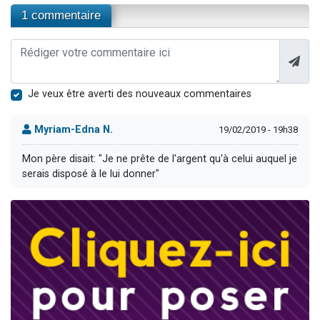
1 commentaire
Je veux être averti des nouveaux commentaires
Myriam-Edna N.
19/02/2019 - 19h38
Mon père disait: "Je ne prête de l'argent qu'à celui auquel je
serais disposé à le lui donner"