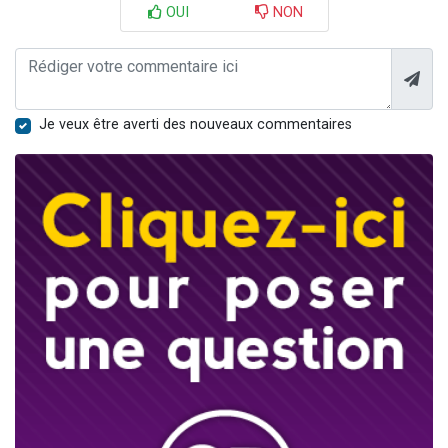
OUI
NON
Je veux être averti des nouveaux commentaires