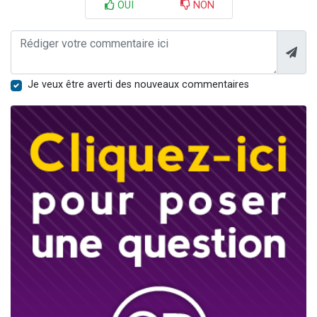
OUI
NON
Je veux être averti des nouveaux commentaires