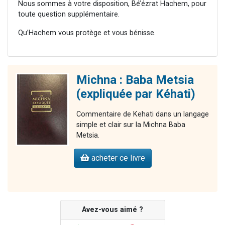
Nous sommes à votre disposition, Bé’ézrat Hachem, pour
toute question supplémentaire.
Qu’Hachem vous protège et vous bénisse.
Michna : Baba Metsia
(expliquée par Kéhati)
Commentaire de Kehati dans un langage
simple et clair sur la Michna Baba
Metsia.
acheter ce livre
Avez-vous aimé ?