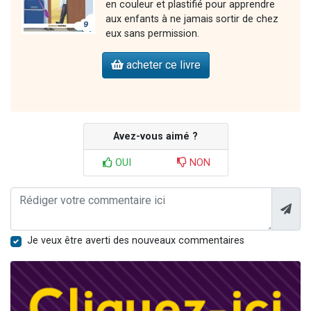
en couleur et plastifié pour apprendre
aux enfants à ne jamais sortir de chez
eux sans permission.
acheter ce livre
Avez-vous aimé ?
OUI
NON
Je veux être averti des nouveaux commentaires