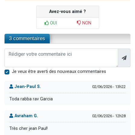
Avez-vous aimé ?
OUI
NON
3 commentaires
Je veux être averti des nouveaux commentaires
Jean-Paul S.
02/06/2026 - 13h22
Toda rabba rav Garcia
Avraham G.
02/06/2026 - 12h28
Très cher jean Paul!