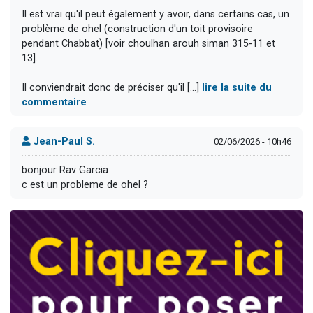
Il est vrai qu'il peut également y avoir, dans certains cas, un
problème de ohel (construction d'un toit provisoire
pendant Chabbat) [voir choulhan arouh siman 315-11 et
13].
Il conviendrait donc de préciser qu'il [...]
lire la suite du
commentaire
Jean-Paul S.
02/06/2026 - 10h46
bonjour Rav Garcia
c est un probleme de ohel ?