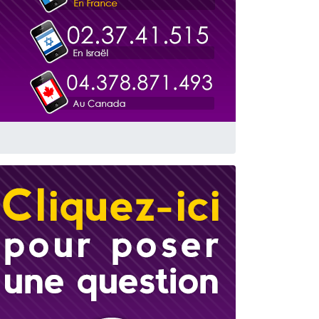
travers le temps