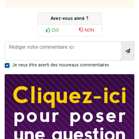
Avez-vous aimé ?
OUI
NON
Je veux être averti des nouveaux commentaires