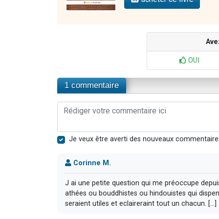
Ave
OUI
1 commentaire
Je veux être averti des nouveaux commentaire
Corinne M.
J ai une petite question qui me préoccupe depuis
athées ou bouddhistes ou hindouistes qui dispen
seraient utiles et eclaireraint tout un chacun. [...]