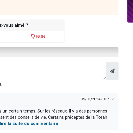
z-vous aimé ?
NON
s
05/01/2024 - 13h17
 un certain temps. Sur les réseaux. Il y a des personnes
sent des conseils de vie. Certains préceptes de la Torah
lire la suite du commentaire