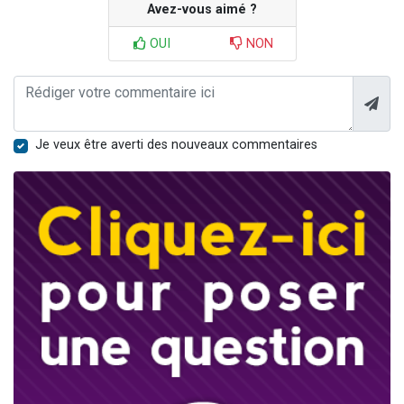
Avez-vous aimé ?
OUI
NON
Je veux être averti des nouveaux commentaires