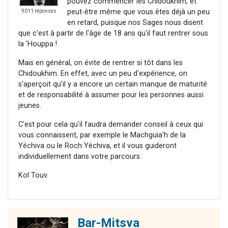
pouvez commencer les Chidoukhim, et
peut-être même que vous êtes déjà un peu
9011 réponses
en retard, puisque nos Sages nous disent
que c'est à partir de l'âge de 18 ans qu'il faut rentrer sous
la 'Houppa !
Mais en général, on évite de rentrer si tôt dans les
Chidoukhim. En effet, avec un peu d'expérience, on
s'aperçoit qu'il y a encore un certain manque de maturité
et de responsabilité à assumer pour les personnes aussi
jeunes.
C'est pour cela qu'il faudra demander conseil à ceux qui
vous connaissent, par exemple le Machguia'h de la
Yéchiva ou le Roch Yéchiva, et il vous guideront
individuellement dans votre parcours.
Kol Touv.
Bar-Mitsva