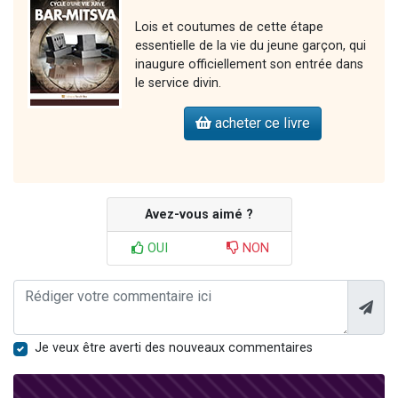
Lois et coutumes de cette étape
essentielle de la vie du jeune garçon, qui
inaugure officiellement son entrée dans
le service divin.
acheter ce livre
Avez-vous aimé ?
OUI
NON
Je veux être averti des nouveaux commentaires