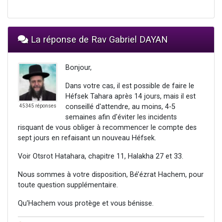
La réponse de Rav Gabriel DAYAN
Bonjour,
Dans votre cas, il est possible de faire le
Héfsek Tahara après 14 jours, mais il est
conseillé d'attendre, au moins, 4-5
45345 réponses
semaines afin d'éviter les incidents
risquant de vous obliger à recommencer le compte des
sept jours en refaisant un nouveau Héfsek.
Voir Otsrot Hatahara, chapitre 11, Halakha 27 et 33.
Nous sommes à votre disposition, Bé’ézrat Hachem, pour
toute question supplémentaire.
Qu’Hachem vous protège et vous bénisse.