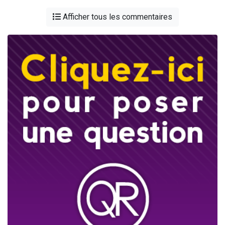
Afficher tous les commentaires