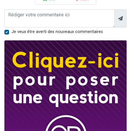
Je veux être averti des nouveaux commentaires